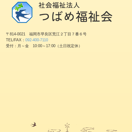
〒814-0021 福岡市早良区荒江２丁目７番６号
TEL/FAX：
092-400-7110
受付：月～金 10:00～17:00（土日祝定休）